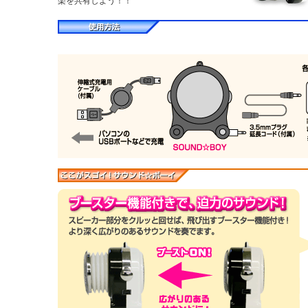
楽を共有しよう！！